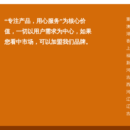
“专注产品，用心服务”为核心价
值，一切以用户需求为中心，如果
您看中市场，可以加盟我们品牌。