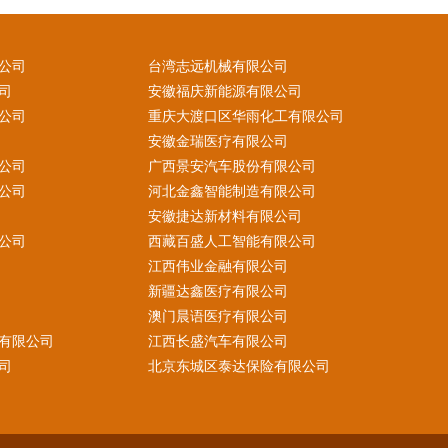
公司
台湾志远机械有限公司
司
安徽福庆新能源有限公司
公司
重庆大渡口区华雨化工有限公司
安徽金瑞医疗有限公司
公司
广西景安汽车股份有限公司
公司
河北金鑫智能制造有限公司
安徽捷达新材料有限公司
公司
西藏百盛人工智能有限公司
江西伟业金融有限公司
新疆达鑫医疗有限公司
澳门晨语医疗有限公司
有限公司
江西长盛汽车有限公司
司
北京东城区泰达保险有限公司