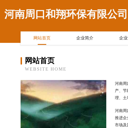
河南周口和翔环保有限公司
网站首页
企业简介
企业
网站首页
WEBSITE HOME
河南周
产、节
理、土
河南周
推进企
市场及