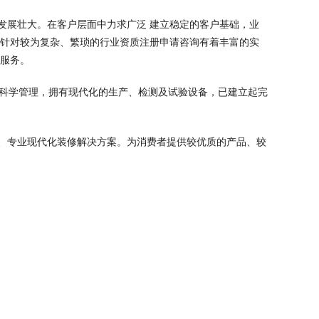
发展壮大。在客户层面中力求广泛 建立稳定的客户基础，业
，针对较为复杂、繁琐的行业资质注册申请咨询有着丰富的实
业服务。
，科学管理，拥有现代化的生产、检测及试验设备，已建立起完
、专业现代化装修解决方案。为消费者提供较优质的产品、较